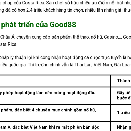
 pháp của Costa Rica. Sân chơi sở hữu nhiều ưu điểm nổi bật như
g đã có hơn 2.4 triệu khách hàng tin chọn, nhiều lần nhận giải th
h phát triển của Good88
 Châu Á, chuyên cung cấp sản phẩm thể thao, nổ hũ, Casino,… G
sta Rica.
pháp lý thuận lợi khi công nhận hoạt động cá cược trực tuyến là h
ều quốc gia. Thị trường chính vẫn là Thái Lan, Việt Nam, Đài Lo
Thành 
iấy phép hoạt động làm nền móng hoạt động đầu
Gây tiế
bước đ
 phẩm, đặc biệt 4 chuyên mục chính gồm nổ hũ,
1 triệu
Nam Á, đặc biệt Việt Nam khi ra mắt phiên bản độc
Nhận gi