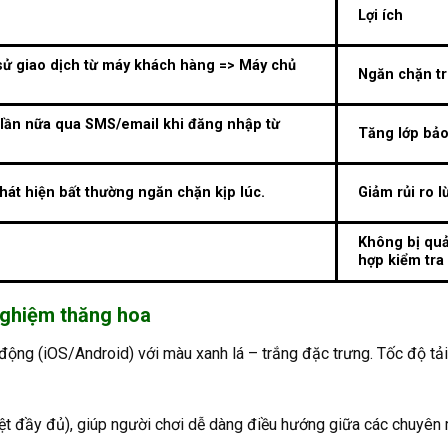
Lợi ích
h sử giao dịch từ máy khách hàng => Máy chủ
Ngăn chặn tr
lần nữa qua SMS/email khi đăng nhập từ
Tăng lớp bảo
hát hiện bất thường ngăn chặn kịp lúc.
Giảm rủi ro l
Không bị quả
hợp kiểm tra 
nghiệm thăng hoa
động (iOS/Android) với màu xanh lá – trắng đặc trưng. Tốc độ tải
ệt đầy đủ), giúp người chơi dễ dàng điều hướng giữa các chuyên