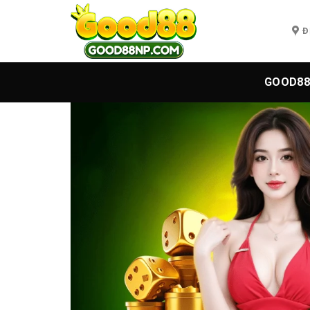
Bỏ
qua
Đ
nội
dung
GOOD88