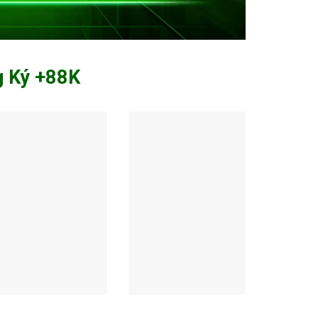
g Ký +88K