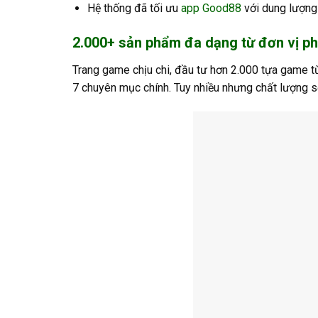
Hệ thống đã tối ưu
app Good88
với dung lượng 
2.000+ sản phẩm đa dạng từ đơn vị p
Trang game chịu chi, đầu tư hơn 2.000 tựa game 
7 chuyên mục chính. Tuy nhiều nhưng chất lượng s